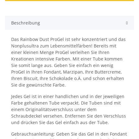
Beschreibung
Das Rainbow Dust ProGel ist sehr konzentriert und das
Nonplusultra zum Lebensmittelfärben! Bereits mit
einer kleinen Menge ProGel verleihen Sie Ihren
Kreationen intensive Farben. Mit einer Tube kommen
Sie somit lange aus. Geben Sie einfach ein wenig
ProGel in Ihren Fondant, Marzipan, Ihre Buttercreme,
Ihren Biscuit, Ihre Schokolade o.Ä. und schon erhalten
Sie die gewünschte Farbe.
Jedes Gel ist in einer handlichen und in der jeweiligen
Farbe gehaltenen Tube verpackt. Die Tuben sind mit
einem Originalitätsverschluss unter dem
Schraubdeckel versehen. Entfernen Sie den Verschluss
und drücken Sie das Gel einfach aus der Tube.
Gebrauchsanleitung: Geben Sie das Gel in den Fondant