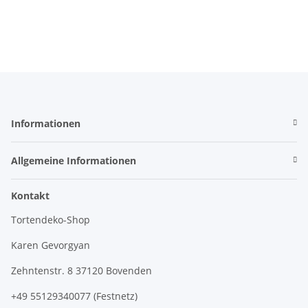
Informationen
Allgemeine Informationen
Kontakt
Tortendeko-Shop
Karen Gevorgyan
Zehntenstr. 8 37120 Bovenden
+49 55129340077 (Festnetz)