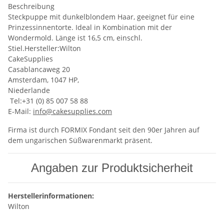
Beschreibung
Steckpuppe mit dunkelblondem Haar, geeignet für eine
Prinzessinnentorte. Ideal in Kombination mit der
Wondermold. Länge ist 16,5 cm, einschl.
Stiel.Hersteller:Wilton
CakeSupplies
Casablancaweg 20
Amsterdam, 1047 HP,
Niederlande
Tel:+31 (0) 85 007 58 88
E-Mail:
info@cakesupplies.com
Firma ist durch FORMIX Fondant seit den 90er Jahren auf
dem ungarischen Süßwarenmarkt präsent.
Angaben zur Produktsicherheit
Herstellerinformationen:
Wilton