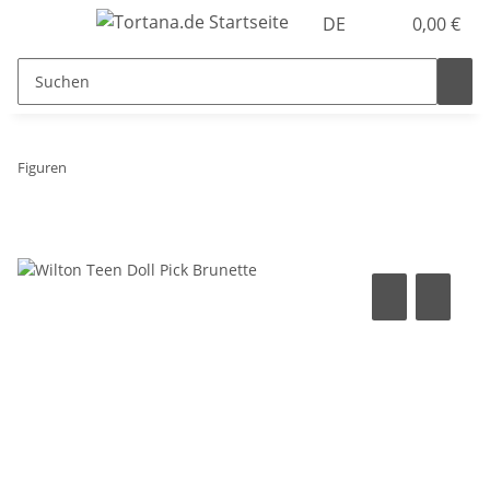
DE
0,00 €
Figuren