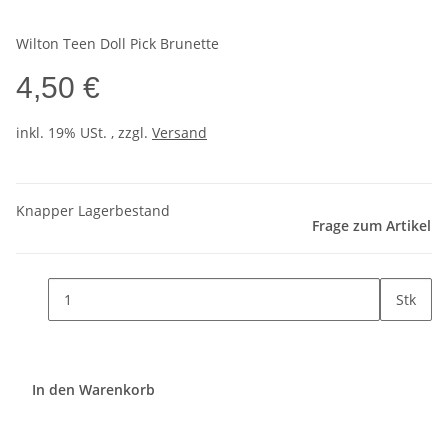
Wilton Teen Doll Pick Brunette
4,50 €
inkl. 19% USt. , zzgl.
Versand
Knapper Lagerbestand
Frage zum Artikel
Stk
In den Warenkorb