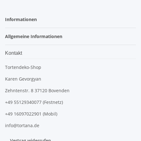
Informationen
Allgemeine Informationen
Kontakt
Tortendeko-Shop
Karen Gevorgyan
Zehntenstr. 8 37120 Bovenden
+49 55129340077 (Festnetz)
+49 16097022901 (Mobil)
info@tortana.de
Vertrag widerrufen