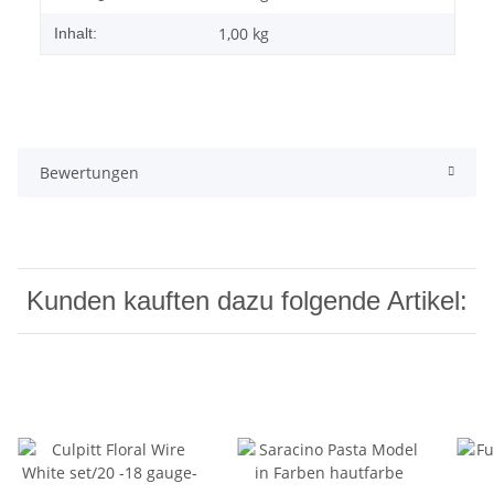
1,00 kg
Inhalt:
Bewertungen
Kunden kauften dazu folgende Artikel: