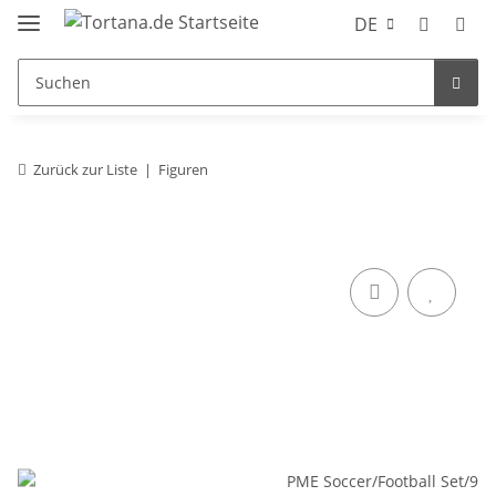
DE
Zurück zur Liste
Figuren