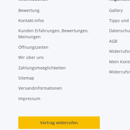
Bewertung
Gallery
Kontakt-Infos
Tipps und 
Kunden Erfahrungen, Bewertungen,
Datenschu
Meinungen
AGB
Öffnungszeiten
Widerrufs
Wir über uns
Mein Kont
Zahlungsmoeglichkeiten
Widerrufs
Sitemap
Versandinformationen
Impressum
Vertrag widerrufen