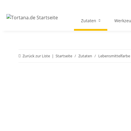
Zutaten
Werkzeu
Zurück zur Liste
Startseite
Zutaten
Lebensmittelfarbe