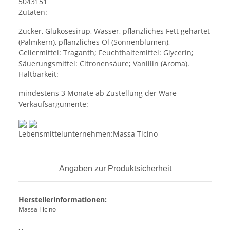
5043151
Zutaten:
Zucker, Glukosesirup, Wasser, pflanzliches Fett gehärtet
(Palmkern), pflanzliches Öl (Sonnenblumen),
Geliermittel: Traganth; Feuchthaltemittel: Glycerin;
Säuerungsmittel: Citronensäure; Vanillin (Aroma).
Haltbarkeit:
mindestens 3 Monate ab Zustellung der Ware
Verkaufsargumente:
Lebensmittelunternehmen:Massa Ticino
Angaben zur Produktsicherheit
Herstellerinformationen:
Massa Ticino
, ,