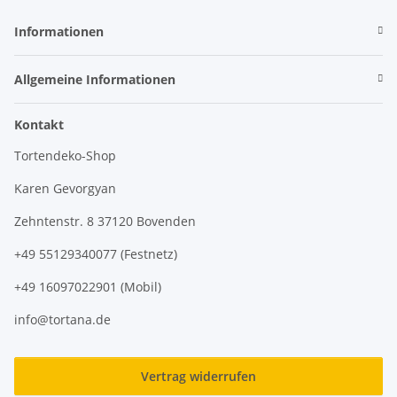
Informationen
Allgemeine Informationen
Kontakt
Tortendeko-Shop
Karen Gevorgyan
Zehntenstr. 8 37120 Bovenden
+49 55129340077 (Festnetz)
+49 16097022901 (Mobil)
info@tortana.de
Vertrag widerrufen