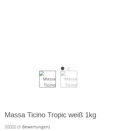
Massa Ticino Tropic weiß 1kg
(1 Bewertungen)