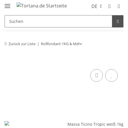
DE
Zurück zur Liste
Rollfondant 1KG & Mehr