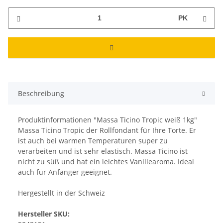
PK
Beschreibung
Produktinformationen "Massa Ticino Tropic weiß 1kg"
Massa Ticino Tropic der Rollfondant für Ihre Torte. Er
ist auch bei warmen Temperaturen super zu
verarbeiten und ist sehr elastisch. Massa Ticino ist
nicht zu süß und hat ein leichtes Vanillearoma. Ideal
auch für Anfänger geeignet.
Hergestellt in der Schweiz
Hersteller SKU: