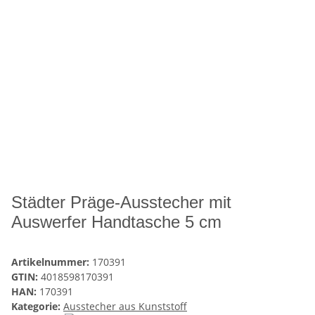
Städter Präge-Ausstecher mit
Auswerfer Handtasche 5 cm
Artikelnummer:
170391
GTIN:
4018598170391
HAN:
170391
Kategorie:
Ausstecher aus Kunststoff