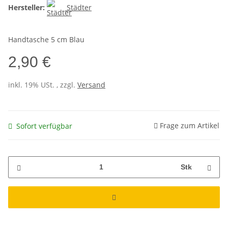
Hersteller:
Städter
Handtasche 5 cm Blau
2,90 €
inkl. 19% USt. , zzgl.
Versand
Frage zum Artikel
Sofort verfügbar
Stk