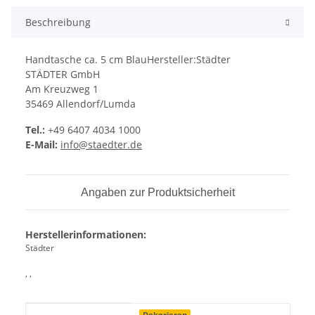
Beschreibung
Handtasche ca. 5 cm BlauHersteller:Städter
STÄDTER GmbH
Am Kreuzweg 1
35469 Allendorf/Lumda
Tel.:
+49 6407 4034 1000
E-Mail:
info@staedter.de
Angaben zur Produktsicherheit
Herstellerinformationen:
Städter
, ,