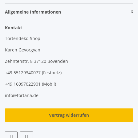
Allgemeine Informationen
Kontakt
Tortendeko-Shop
Karen Gevorgyan
Zehntenstr. 8 37120 Bovenden
+49 55129340077 (Festnetz)
+49 16097022901 (Mobil)
info@tortana.de
Vertrag widerrufen