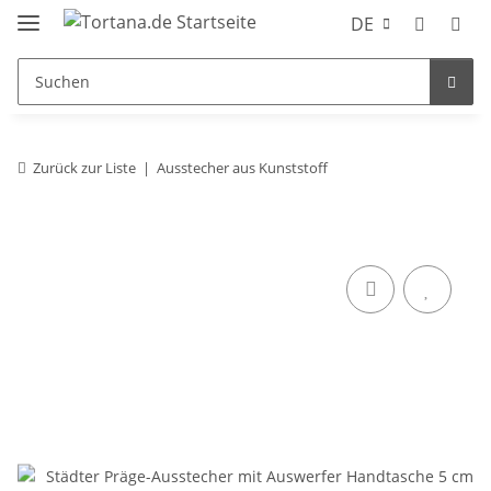
DE
Zurück zur Liste
Ausstecher aus Kunststoff