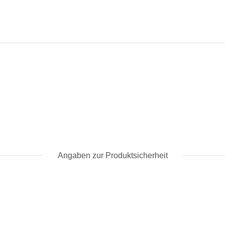
Angaben zur Produktsicherheit