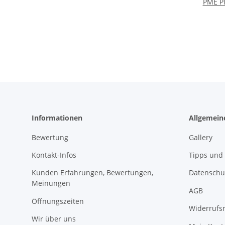
PME Pl
Informationen
Allgemein
Bewertung
Gallery
Kontakt-Infos
Tipps und 
Kunden Erfahrungen, Bewertungen,
Datenschu
Meinungen
AGB
Öffnungszeiten
Widerrufs
Wir über uns