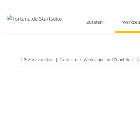
Zutaten
Werkzeu
Zurück zur Liste
Startseite
Werkzeuge und Zubehör
A