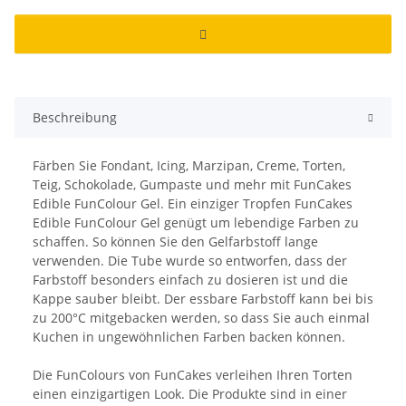
Beschreibung
Färben Sie Fondant, Icing, Marzipan, Creme, Torten,
Teig, Schokolade, Gumpaste und mehr mit FunCakes
Edible FunColour Gel. Ein einziger Tropfen FunCakes
Edible FunColour Gel genügt um lebendige Farben zu
schaffen. So können Sie den Gelfarbstoff lange
verwenden. Die Tube wurde so entworfen, dass der
Farbstoff besonders einfach zu dosieren ist und die
Kappe sauber bleibt. Der essbare Farbstoff kann bei bis
zu 200°C mitgebacken werden, so dass Sie auch einmal
Kuchen in ungewöhnlichen Farben backen können.
Die FunColours von FunCakes verleihen Ihren Torten
einen einzigartigen Look. Die Produkte sind in einer