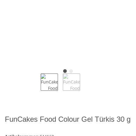
FunCakes Food Colour Gel Türkis 30 g