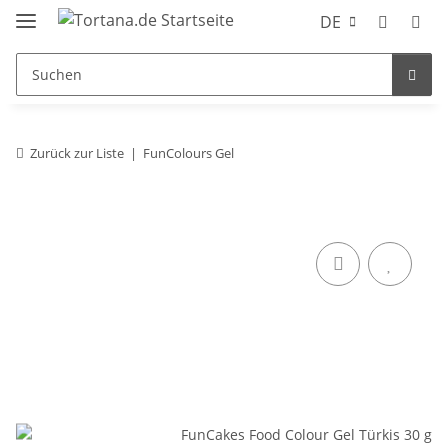
DE
Zurück zur Liste
FunColours Gel