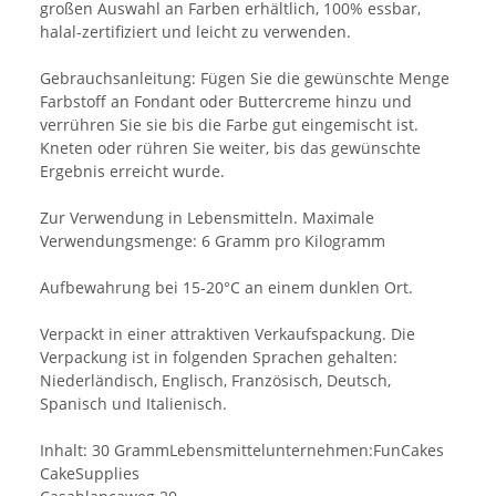
großen Auswahl an Farben erhältlich, 100% essbar,
halal-zertifiziert und leicht zu verwenden.
Gebrauchsanleitung: Fügen Sie die gewünschte Menge
Farbstoff an Fondant oder Buttercreme hinzu und
verrühren Sie sie bis die Farbe gut eingemischt ist.
Kneten oder rühren Sie weiter, bis das gewünschte
Ergebnis erreicht wurde.
Zur Verwendung in Lebensmitteln. Maximale
Verwendungsmenge: 6 Gramm pro Kilogramm
Aufbewahrung bei 15-20°C an einem dunklen Ort.
Verpackt in einer attraktiven Verkaufspackung. Die
Verpackung ist in folgenden Sprachen gehalten:
Niederländisch, Englisch, Französisch, Deutsch,
Spanisch und Italienisch.
Inhalt: 30 GrammLebensmittelunternehmen:FunCakes
CakeSupplies