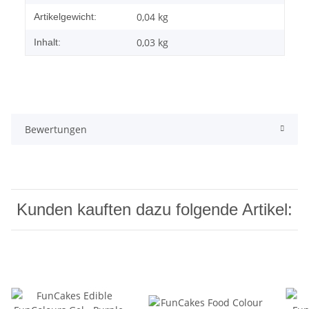
0,04
kg
Artikelgewicht:
0,03 kg
Inhalt:
Bewertungen
Kunden kauften dazu folgende Artikel: