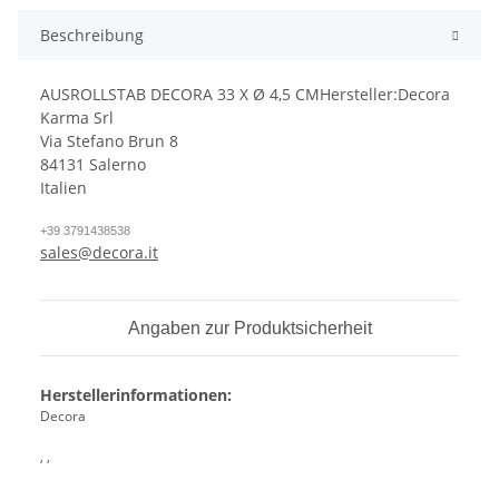
Beschreibung
AUSROLLSTAB DECORA 33 X Ø 4,5 CMHersteller:Decora
Karma Srl
Via Stefano Brun 8
84131 Salerno
Italien
+39 3791438538
sales@decora.it
Angaben zur Produktsicherheit
Herstellerinformationen:
Decora
, ,