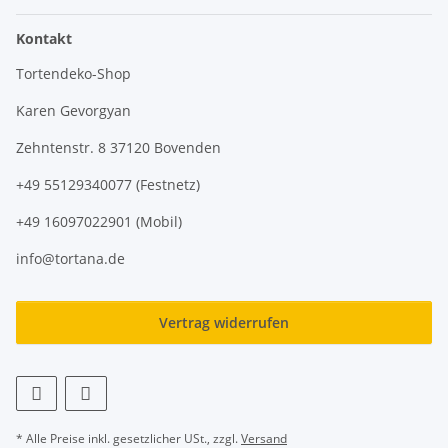
Kontakt
Tortendeko-Shop
Karen Gevorgyan
Zehntenstr. 8 37120 Bovenden
+49 55129340077 (Festnetz)
+49 16097022901 (Mobil)
info@tortana.de
Vertrag widerrufen
* Alle Preise inkl. gesetzlicher USt., zzgl.
Versand