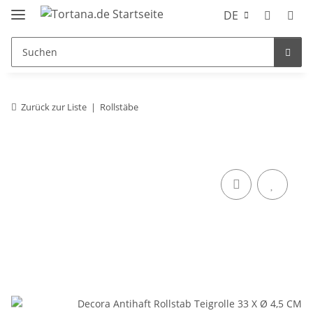
DE
Zurück zur Liste
Rollstäbe