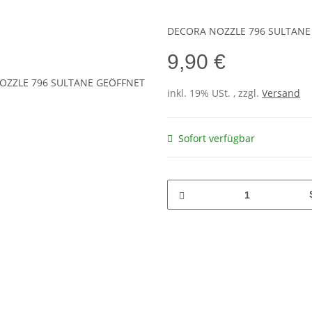
DECORA NOZZLE 796 SULTANE
9,90 €
inkl. 19% USt. , zzgl.
Versand
Sofort verfügbar