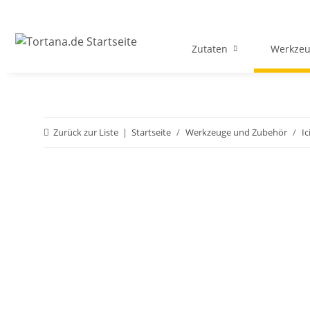
Zutaten
Werkzeu
Zurück zur Liste
Startseite
Werkzeuge und Zubehör
Ic