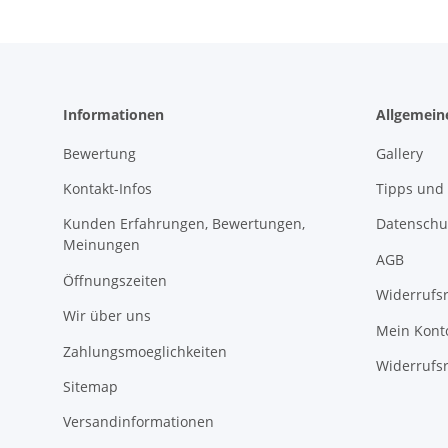
Informationen
Allgemein
Bewertung
Gallery
Kontakt-Infos
Tipps und 
Kunden Erfahrungen, Bewertungen,
Datenschu
Meinungen
AGB
Öffnungszeiten
Widerrufs
Wir über uns
Mein Kont
Zahlungsmoeglichkeiten
Widerrufs
Sitemap
Versandinformationen