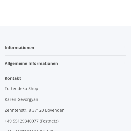
Informationen
Allgemeine Informationen
Kontakt
Tortendeko-Shop
Karen Gevorgyan
Zehntenstr. 8 37120 Bovenden
+49 55129340077 (Festnetz)