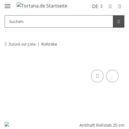
DE
Zurück zur Liste
Rollstäbe