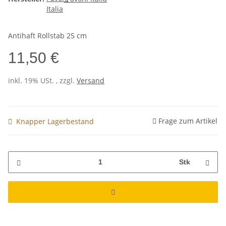
Antihaft Rollstab 25 cm
11,50 €
inkl. 19% USt. , zzgl.
Versand
Frage zum Artikel
Knapper Lagerbestand
Stk