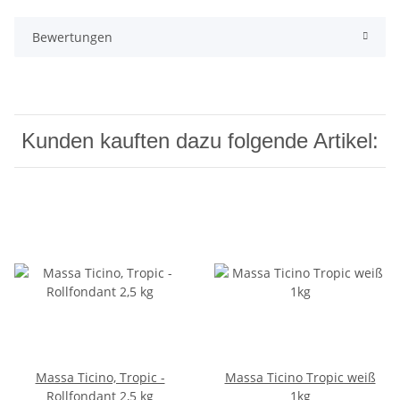
Bewertungen
Kunden kauften dazu folgende Artikel:
Massa Ticino, Tropic -
Massa Ticino Tropic weiß
Rollfondant 2,5 kg
1kg