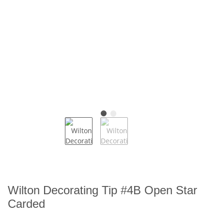
Wilton Decorating Tip #4B Open Star
Carded