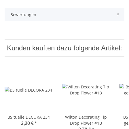
Bewertungen
Kunden kauften dazu folgende Artikel:
BS tuelle DECORA 234
Wilton Decorating Tip
BS
Drop Flower #1B
ge
3,20 €
*