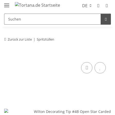
DE
Zurück zur Liste
Spritztüllen