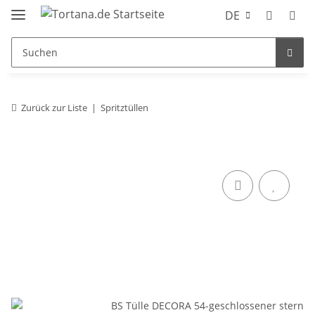
DE
Zurück zur Liste
Spritztüllen