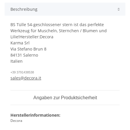
Beschreibung
BS Tülle 54-geschlossener stern ist das perfekte
Werkzeug für Muscheln, Sternchen / Blumen und
Lilie!
Hersteller:Decora
Karma Srl
Via Stefano Brun 8
84131 Salerno
Italien
+39 3791438538
sales@decora.it
Angaben zur Produktsicherheit
Herstellerinformationen:
Decora