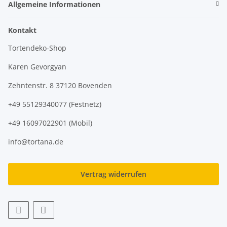
Allgemeine Informationen
Kontakt
Tortendeko-Shop
Karen Gevorgyan
Zehntenstr. 8 37120 Bovenden
+49 55129340077 (Festnetz)
+49 16097022901 (Mobil)
info@tortana.de
Vertrag widerrufen