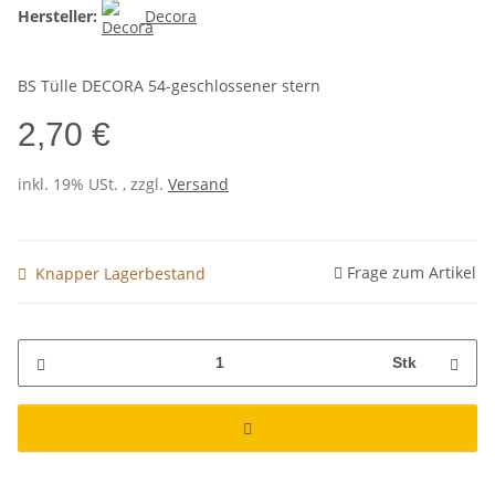
Hersteller:
Decora
BS Tülle DECORA 54-geschlossener stern
2,70 €
inkl. 19% USt. , zzgl.
Versand
Frage zum Artikel
Knapper Lagerbestand
Stk