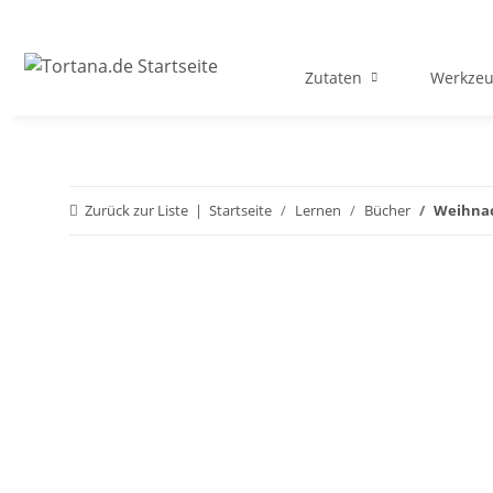
Zutaten
Werkzeu
Zurück zur Liste
Startseite
Lernen
Bücher
Weihna