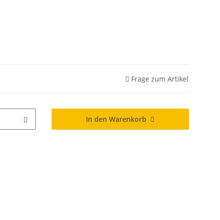
Frage zum Artikel
In den Warenkorb