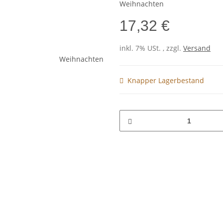
Weihnachten
17,32 €
inkl. 7% USt. , zzgl.
Versand
Knapper Lagerbestand