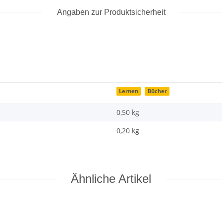
Angaben zur Produktsicherheit
Lernen
Bücher
0,50 kg
0,20
kg
Ähnliche Artikel