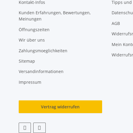
Kontakt-Infos
Tipps und 
Kunden Erfahrungen, Bewertungen,
Datenschu
Meinungen
AGB
Öffnungszeiten
Widerrufs
Wir über uns
Mein Kont
Zahlungsmoeglichkeiten
Widerrufs
Sitemap
Versandinformationen
Impressum
Vertrag widerrufen