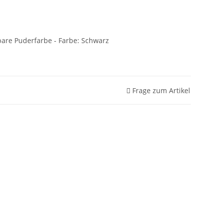
sbare Puderfarbe - Farbe: Schwarz
Frage zum Artikel