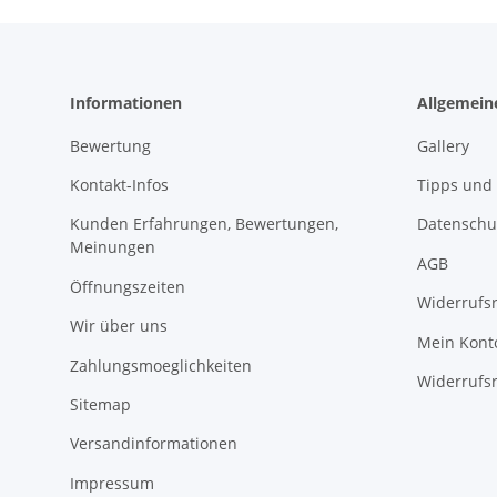
Informationen
Allgemein
Bewertung
Gallery
Kontakt-Infos
Tipps und 
Kunden Erfahrungen, Bewertungen,
Datenschu
Meinungen
AGB
Öffnungszeiten
Widerrufs
Wir über uns
Mein Kont
Zahlungsmoeglichkeiten
Widerrufs
Sitemap
Versandinformationen
Impressum