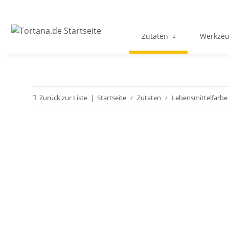
Zutaten
Werkzeu
Zurück zur Liste
Startseite
Zutaten
Lebensmittelfarbe