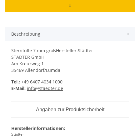
Beschreibung
Sterntülle 7 mm großHersteller:Städter
STÄDTER GmbH
Am Kreuzweg 1
35469 Allendorf/Lumda
Tel.:
+49 6407 4034 1000
E-Mail:
info@staedter.de
Angaben zur Produktsicherheit
Herstellerinformationen:
Städter