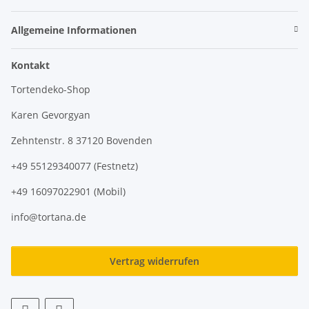
Allgemeine Informationen
Kontakt
Tortendeko-Shop
Karen Gevorgyan
Zehntenstr. 8 37120 Bovenden
+49 55129340077 (Festnetz)
+49 16097022901 (Mobil)
info@tortana.de
Vertrag widerrufen