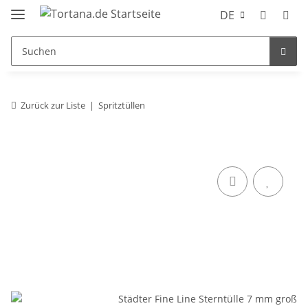
DE
Zurück zur Liste
Spritztüllen