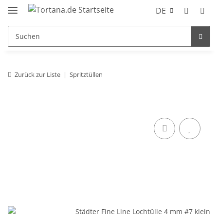
DE
Zurück zur Liste
Spritztüllen