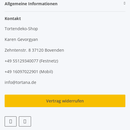
Allgemeine Informationen
Kontakt
Tortendeko-Shop
Karen Gevorgyan
Zehntenstr. 8 37120 Bovenden
+49 55129340077 (Festnetz)
+49 16097022901 (Mobil)
info@tortana.de
Vertrag widerrufen