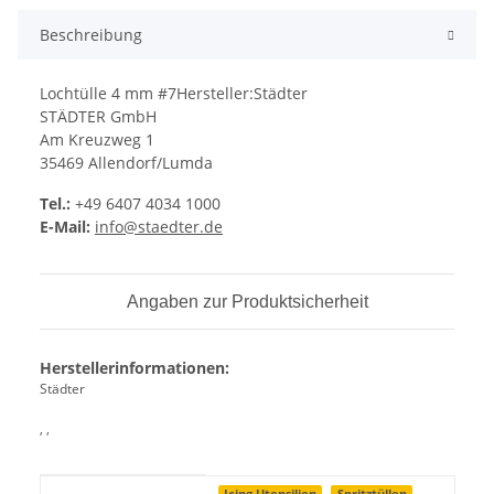
Beschreibung
Lochtülle 4 mm #7Hersteller:Städter
STÄDTER GmbH
Am Kreuzweg 1
35469 Allendorf/Lumda
Tel.:
+49 6407 4034 1000
E-Mail:
info@staedter.de
Angaben zur Produktsicherheit
Herstellerinformationen:
Städter
, ,