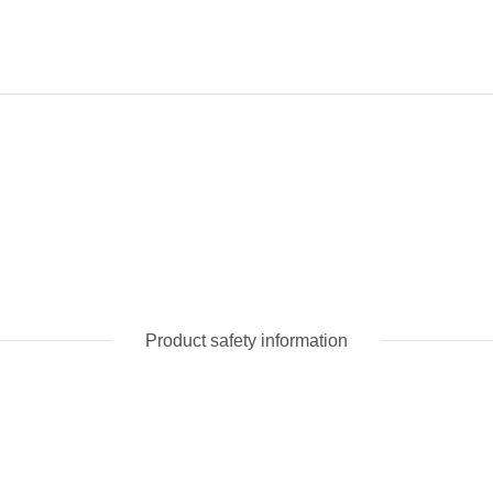
Product safety information