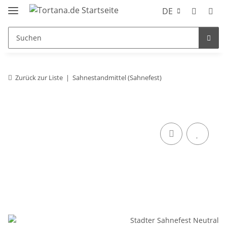
DE
Zurück zur Liste
Sahnestandmittel (Sahnefest)