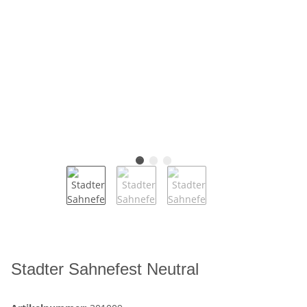
Stadter Sahnefest Neutral