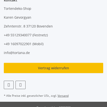
Kontakt
Tortendeko-Shop
Karen Gevorgyan
Zehntenstr. 8 37120 Bovenden
+49 55129340077 (Festnetz)
+49 16097022901 (Mobil)
info@tortana.de
Vertrag widerrufen
* Alle Preise inkl. gesetzlicher USt., zzgl.
Versand