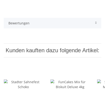
Bewertungen
Kunden kauften dazu folgende Artikel: