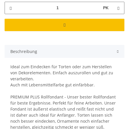
PK
Beschreibung
Ideal zum Eindecken für Torten oder zum Herstellen
von Dekorelementen. Einfach auszurollen und gut zu
verarbeiten.
Auch mit Lebensmittelfarbe gut einfärbbar.
PREMIUM PLUS Rollfondant - Unser bester Rollfondant
für beste Ergebnisse. Perfekt für feine Arbeiten. Unser
Fondant ist äußerst elastisch und reißt fast nicht und
ist daher auch ideal für Anfänger. Torten lassen sich
noch besser eindecken, Ornamente noch einfacher
herstellen, gleichzeitig schmeckt er weniger süß.