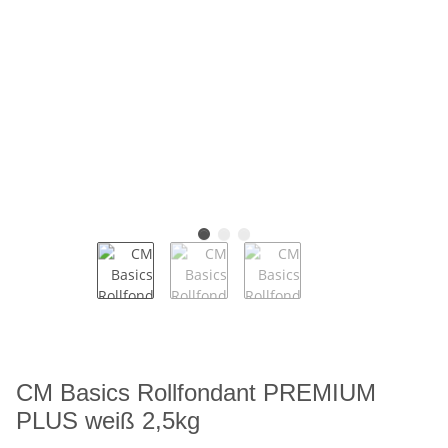
CM Basics Rollfondant PREMIUM
PLUS weiß 2,5kg