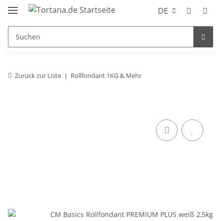
DE
Zurück zur Liste
Rollfondant 1KG & Mehr