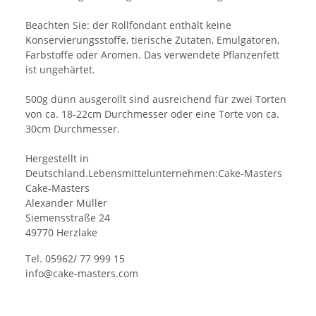
Beachten Sie: der Rollfondant enthält keine
Konservierungsstoffe, tierische Zutaten, Emulgatoren,
Farbstoffe oder Aromen. Das verwendete Pflanzenfett
ist ungehärtet.
500g dünn ausgerollt sind ausreichend für zwei Torten
von ca. 18-22cm Durchmesser oder eine Torte von ca.
30cm Durchmesser.
Hergestellt in
Deutschland.Lebensmittelunternehmen:Cake-Masters
Cake-Masters
Alexander Müller
Siemensstraße 24
49770 Herzlake
Tel. 05962/ 77 999 15
info@cake-masters.com