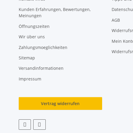
Kunden Erfahrungen, Bewertungen,
Datenschu
Meinungen
AGB
Öffnungszeiten
Widerrufs
Wir über uns
Mein Kont
Zahlungsmoeglichkeiten
Widerrufs
Sitemap
Versandinformationen
Impressum
Vertrag widerrufen