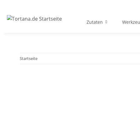
Zutaten
Werkzeu
Startseite