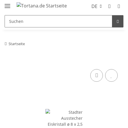
DE
Startseite