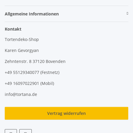
Allgemeine Informationen
Kontakt
Tortendeko-Shop
Karen Gevorgyan
Zehntenstr. 8 37120 Bovenden
+49 55129340077 (Festnetz)
+49 16097022901 (Mobil)
info@tortana.de
Vertrag widerrufen