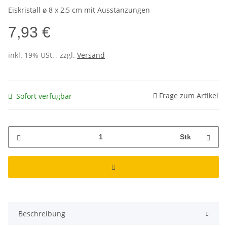
Eiskristall ø 8 x 2,5 cm mit Ausstanzungen
7,93 €
inkl. 19% USt. , zzgl.
Versand
Frage zum Artikel
Sofort verfügbar
Stk
Beschreibung