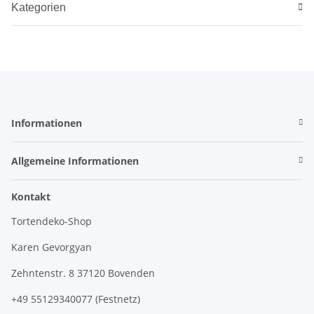
Kategorien
Informationen
Allgemeine Informationen
Kontakt
Tortendeko-Shop
Karen Gevorgyan
Zehntenstr. 8 37120 Bovenden
+49 55129340077 (Festnetz)