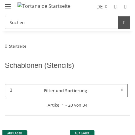
DE
Startseite
Schablonen (Stencils)
Filter und Sortierung
Artikel 1 - 20 von 34
AUF LAGER
AUF LAGER