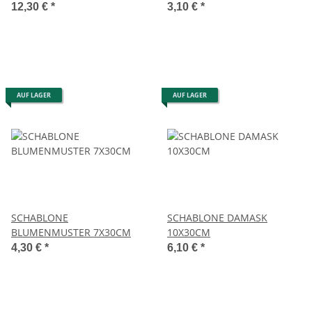
12,30 €
*
3,10 €
*
AUF LAGER
AUF LAGER
SCHABLONE
SCHABLONE DAMASK
BLUMENMUSTER 7X30CM
10X30CM
4,30 €
*
6,10 €
*