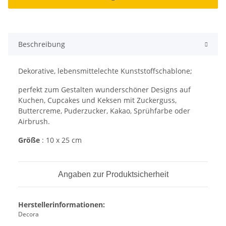
Beschreibung
Dekorative, lebensmittelechte Kunststoffschablone;
perfekt zum Gestalten wunderschöner Designs auf
Kuchen, Cupcakes und Keksen mit Zuckerguss,
Buttercreme, Puderzucker, Kakao, Sprühfarbe oder
Airbrush.
Größe
: 10 x 25 cm
Angaben zur Produktsicherheit
Herstellerinformationen:
Decora