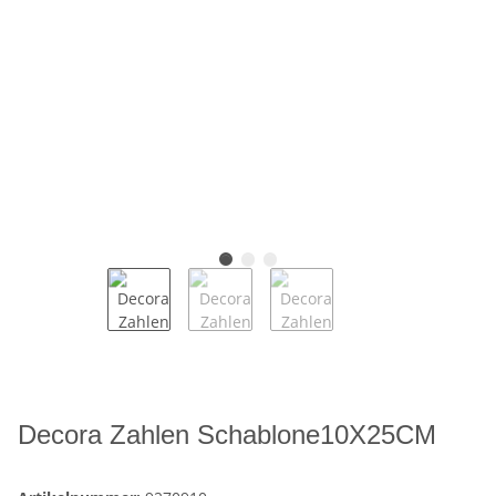
Decora Zahlen Schablone10X25CM