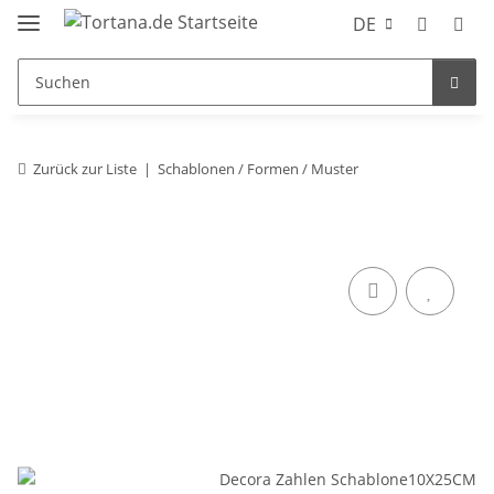
DE
Zurück zur Liste
Schablonen / Formen / Muster