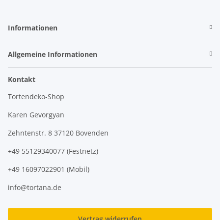
Informationen
Allgemeine Informationen
Kontakt
Tortendeko-Shop
Karen Gevorgyan
Zehntenstr. 8 37120 Bovenden
+49 55129340077 (Festnetz)
+49 16097022901 (Mobil)
info@tortana.de
Vertrag widerrufen