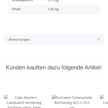
0,10
kg
1,00 kg
Inhalt:
Bewertungen
Kunden kauften dazu folgende Artikel: