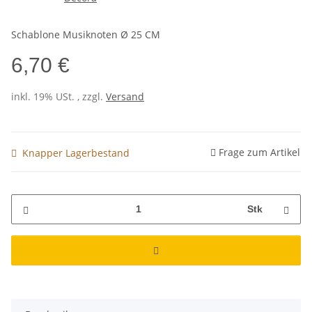
Schablone Musiknoten Ø 25 CM
6,70 €
inkl. 19% USt. , zzgl.
Versand
Frage zum Artikel
Knapper Lagerbestand
Stk