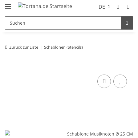
DE
Zurück zur Liste
Schablonen (Stencils)