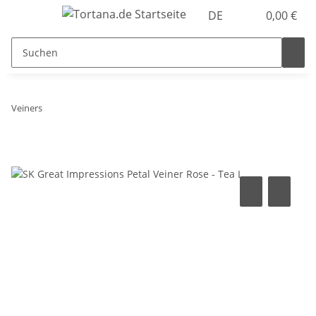
DE
0,00 €
Veiners