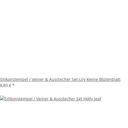
Silikonstempel / Veiner & Ausstecher Set-Lily kleine Blütenblatt
8,80 €
*