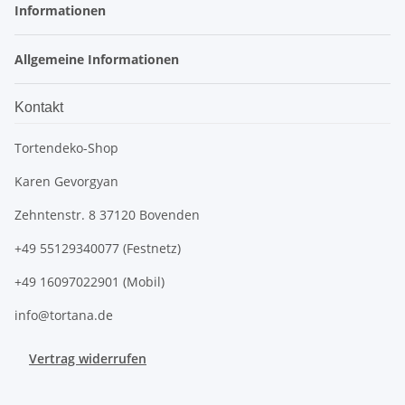
Informationen
Allgemeine Informationen
Kontakt
Tortendeko-Shop
Karen Gevorgyan
Zehntenstr. 8 37120 Bovenden
+49 55129340077 (Festnetz)
+49 16097022901 (Mobil)
info@tortana.de
Vertrag widerrufen