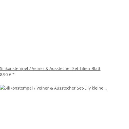
Silikonstempel / Veiner & Ausstecher Set-Lilien-Blatt
8,90 €
*