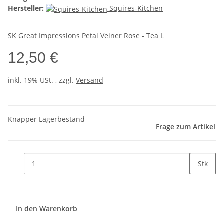
Hersteller:
Squires-Kitchen
SK Great Impressions Petal Veiner Rose - Tea L
12,50 €
inkl. 19% USt. , zzgl.
Versand
Knapper Lagerbestand
Frage zum Artikel
Stk
In den Warenkorb