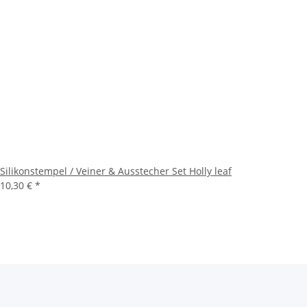
Silikonstempel / Veiner & Ausstecher Set Holly leaf
10,30 €
*