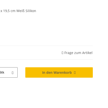
x 19,5 cm Weiß Silikon
Frage zum Artikel
In den Warenkorb
Stk