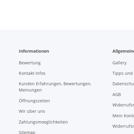
Informationen
Allgemein
Bewertung
Gallery
Kontakt-Infos
Tipps und 
Kunden Erfahrungen, Bewertungen,
Datenschu
Meinungen
AGB
Öffnungszeiten
Widerrufs
Wir über uns
Mein Kont
Zahlungsmoeglichkeiten
Widerrufs
Sitemap