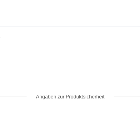
r
Angaben zur Produktsicherheit