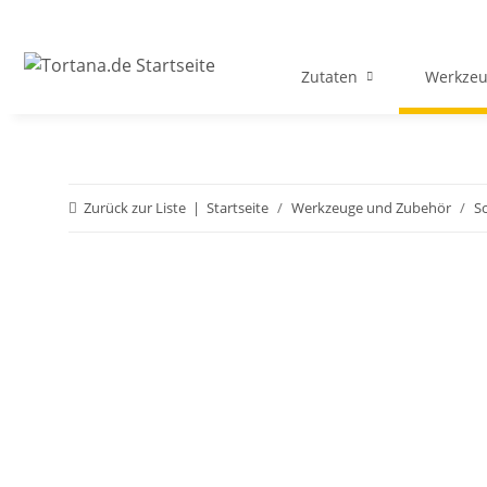
Zutaten
Werkzeu
Zurück zur Liste
Startseite
Werkzeuge und Zubehör
S