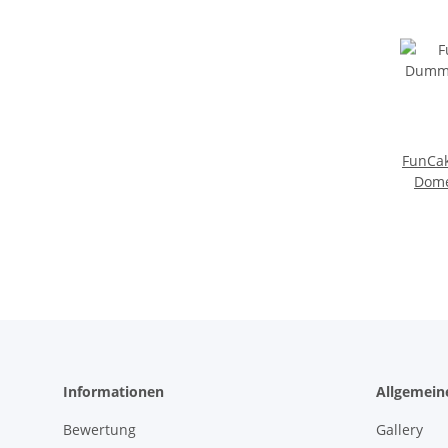
FunCa
Informationen
Allgemein
Bewertung
Gallery