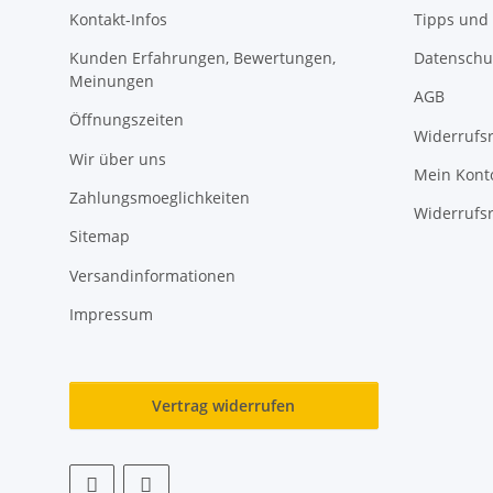
Kontakt-Infos
Tipps und 
Kunden Erfahrungen, Bewertungen,
Datenschu
Meinungen
AGB
Öffnungszeiten
Widerrufs
Wir über uns
Mein Kont
Zahlungsmoeglichkeiten
Widerrufs
Sitemap
Versandinformationen
Impressum
Vertrag widerrufen