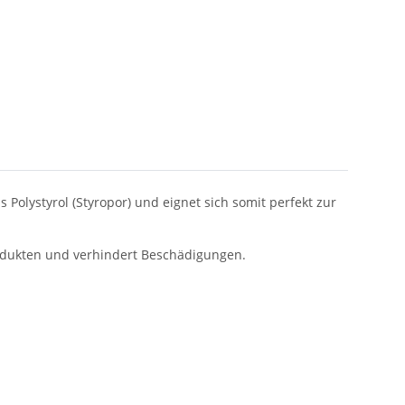
lystyrol (Styropor) und eignet sich somit perfekt zur
rodukten und verhindert Beschädigungen.