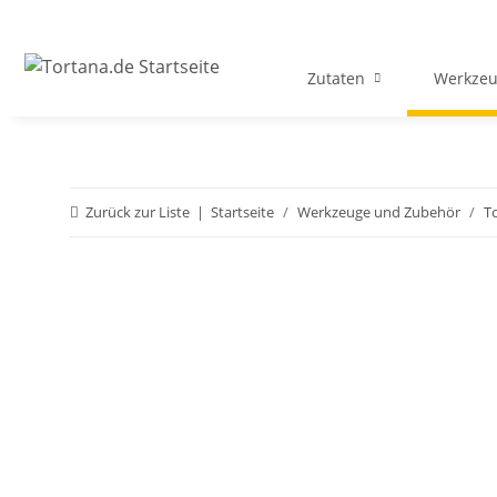
Zutaten
Werkzeu
Zurück zur Liste
Startseite
Werkzeuge und Zubehör
T