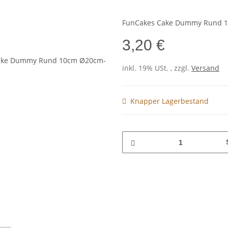
FunCakes Cake Dummy Rund 1
3,20 €
inkl. 19% USt. , zzgl.
Versand
Knapper Lagerbestand