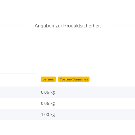
Angaben zur Produktsicherheit
Lernen
Torten-Dummies
0,06 kg
0,06
kg
1,00 kg