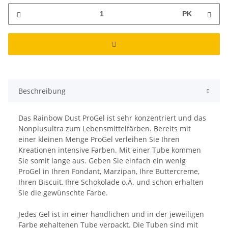
PK
Beschreibung
Das Rainbow Dust ProGel ist sehr konzentriert und das
Nonplusultra zum Lebensmittelfärben. Bereits mit
einer kleinen Menge ProGel verleihen Sie Ihren
Kreationen intensive Farben. Mit einer Tube kommen
Sie somit lange aus. Geben Sie einfach ein wenig
ProGel in Ihren Fondant, Marzipan, Ihre Buttercreme,
Ihren Biscuit, Ihre Schokolade o.Ä. und schon erhalten
Sie die gewünschte Farbe.
Jedes Gel ist in einer handlichen und in der jeweiligen
Farbe gehaltenen Tube verpackt. Die Tuben sind mit