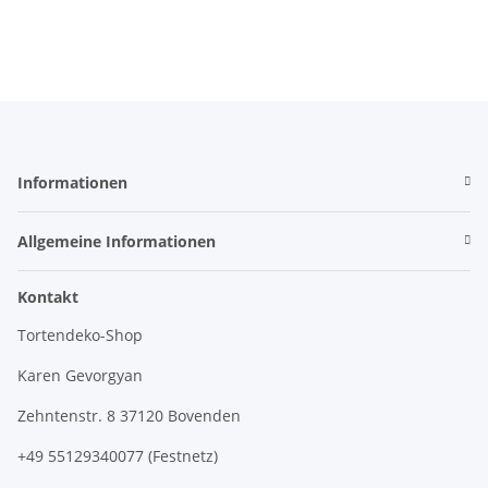
Informationen
Allgemeine Informationen
Kontakt
Tortendeko-Shop
Karen Gevorgyan
Zehntenstr. 8 37120 Bovenden
+49 55129340077 (Festnetz)