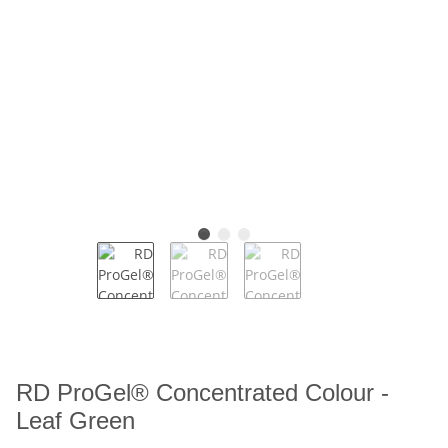
RD ProGel® Concentrated Colour -
Leaf Green