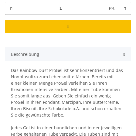
PK
Beschreibung
Das Rainbow Dust ProGel ist sehr konzentriert und das
Nonplusultra zum Lebensmittelfärben. Bereits mit
einer kleinen Menge ProGel verleihen Sie Ihren
Kreationen intensive Farben. Mit einer Tube kommen
Sie somit lange aus. Geben Sie einfach ein wenig
ProGel in Ihren Fondant, Marzipan, Ihre Buttercreme,
Ihren Biscuit, Ihre Schokolade o.Ä. und schon erhalten
Sie die gewünschte Farbe.
Jedes Gel ist in einer handlichen und in der jeweiligen
Farbe gehaltenen Tube verpackt. Die Tuben sind mit