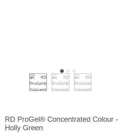
RD ProGel® Concentrated Colour -
Holly Green