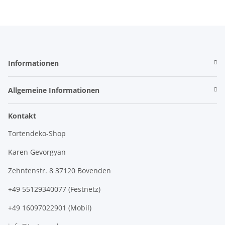
Informationen
Allgemeine Informationen
Kontakt
Tortendeko-Shop
Karen Gevorgyan
Zehntenstr. 8 37120 Bovenden
+49 55129340077 (Festnetz)
+49 16097022901 (Mobil)