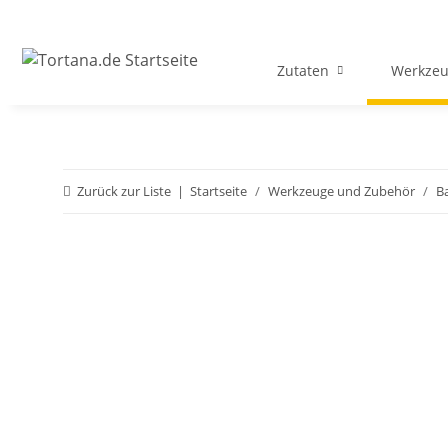
Zutaten
Werkzeu
Zurück zur Liste
Startseite
Werkzeuge und Zubehör
B