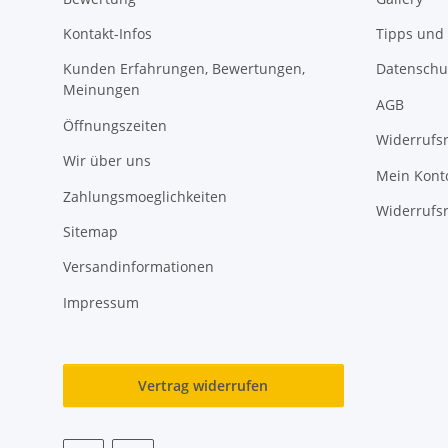
Kontakt-Infos
Tipps und 
Kunden Erfahrungen, Bewertungen,
Datenschu
Meinungen
AGB
Öffnungszeiten
Widerrufs
Wir über uns
Mein Kont
Zahlungsmoeglichkeiten
Widerrufs
Sitemap
Versandinformationen
Impressum
Vertrag widerrufen