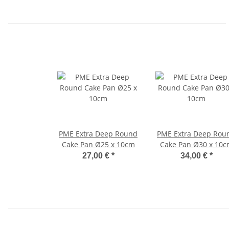
PME Extra Deep Round
PME Extra Deep Rou
Cake Pan Ø25 x 10cm
Cake Pan Ø30 x 10c
27,00 €
*
34,00 €
*