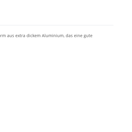
orm aus extra dickem Aluminium, das eine gute