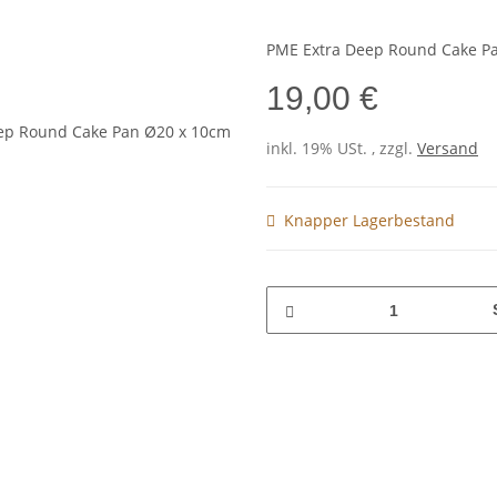
PME Extra Deep Round Cake P
19,00 €
inkl. 19% USt. , zzgl.
Versand
Knapper Lagerbestand