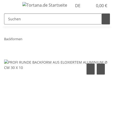
DE
0,00 €
Backformen