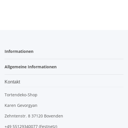
Informationen
Allgemeine Informationen
Kontakt
Tortendeko-Shop
Karen Gevorgyan
Zehntenstr. 8 37120 Bovenden
+49 55129340077 (Festnetz)