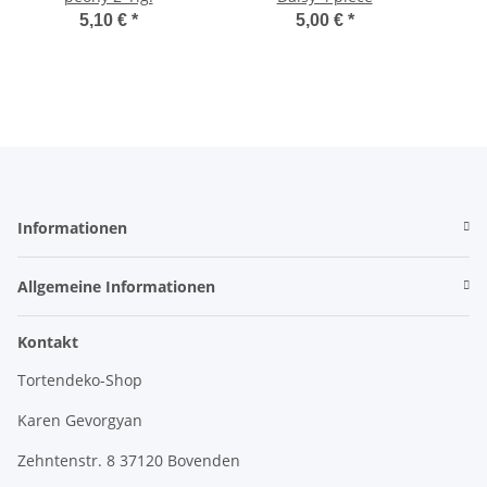
5,10 €
*
5,00 €
*
Informationen
Allgemeine Informationen
Kontakt
Tortendeko-Shop
Karen Gevorgyan
Zehntenstr. 8 37120 Bovenden