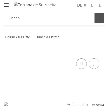
DE
Zurück zur Liste
Blumen & Blätter