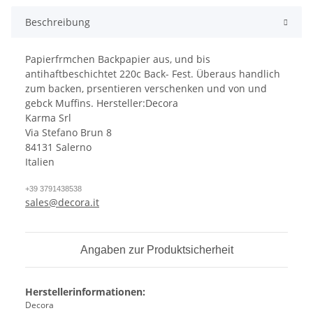
Beschreibung
Papierfrmchen Backpapier aus, und bis
antihaftbeschichtet 220c Back- Fest.
Überaus handlich
zum backen, prsentieren verschenken und von und
gebck Muffins.
Hersteller:Decora
Karma Srl
Via Stefano Brun 8
84131 Salerno
Italien
+39 3791438538
sales@decora.it
Angaben zur Produktsicherheit
Herstellerinformationen:
Decora