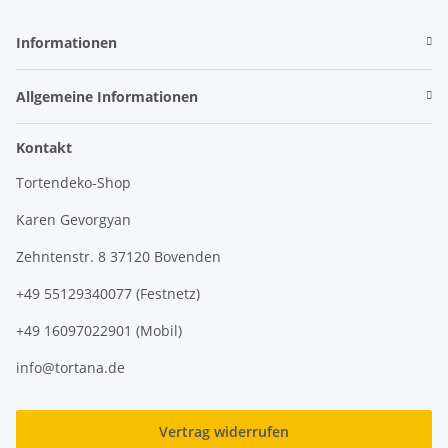
Informationen
Allgemeine Informationen
Kontakt
Tortendeko-Shop
Karen Gevorgyan
Zehntenstr. 8 37120 Bovenden
+49 55129340077 (Festnetz)
+49 16097022901 (Mobil)
info@tortana.de
Vertrag widerrufen