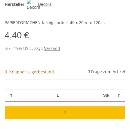
Hersteller:
Decora
PAPIERFÖRMCHEN farbig sortiert 40 x 20 mm 120st.
4,40 €
inkl. 19% USt. , zzgl.
Versand
Frage zum Artikel
Knapper Lagerbestand
Stk