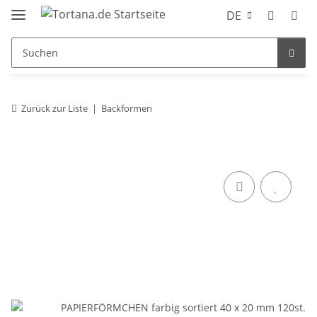
DE
Zurück zur Liste
Backformen