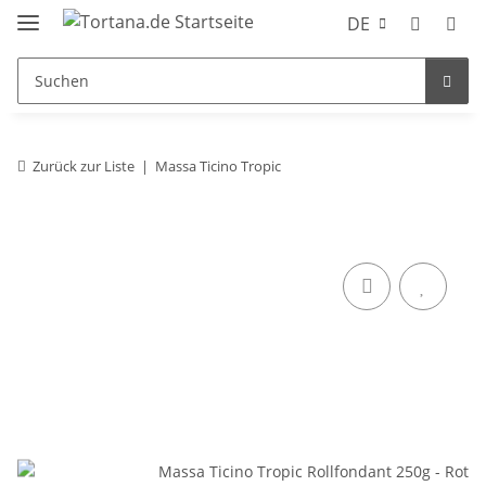
DE
Zurück zur Liste
Massa Ticino Tropic