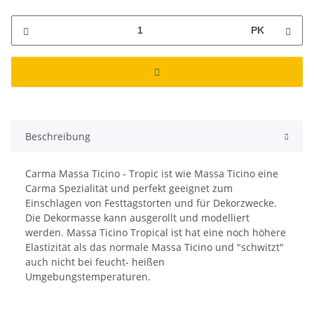
PK
Beschreibung
Carma Massa Ticino - Tropic ist wie Massa Ticino eine
Carma Spezialität und perfekt geeignet zum
Einschlagen von Festtagstorten und für Dekorzwecke.
Die Dekormasse kann ausgerollt und modelliert
werden. Massa Ticino Tropical ist hat eine noch höhere
Elastizität als das normale Massa Ticino und "schwitzt"
auch nicht bei feucht- heißen
Umgebungstemperaturen.