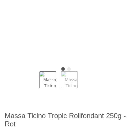
Massa Ticino Tropic Rollfondant 250g -
Rot