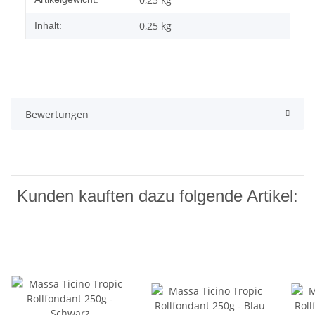
0,25 kg
Inhalt:
Bewertungen
Kunden kauften dazu folgende Artikel: