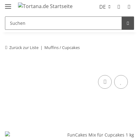
DE
Zurück zur Liste
Muffins / Cupcakes