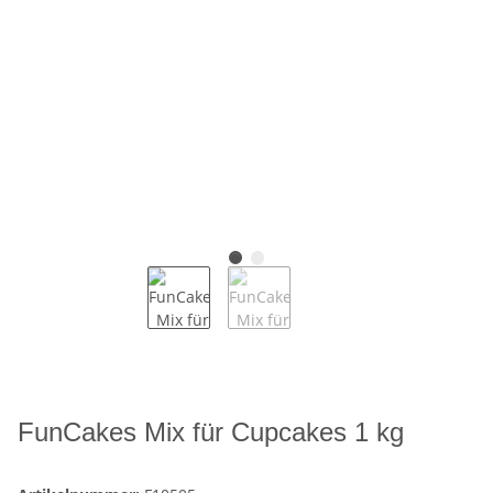
FunCakes Mix für Cupcakes 1 kg