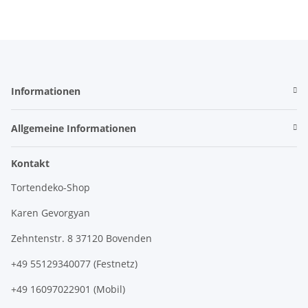
Informationen
Allgemeine Informationen
Kontakt
Tortendeko-Shop
Karen Gevorgyan
Zehntenstr. 8 37120 Bovenden
+49 55129340077 (Festnetz)
+49 16097022901 (Mobil)