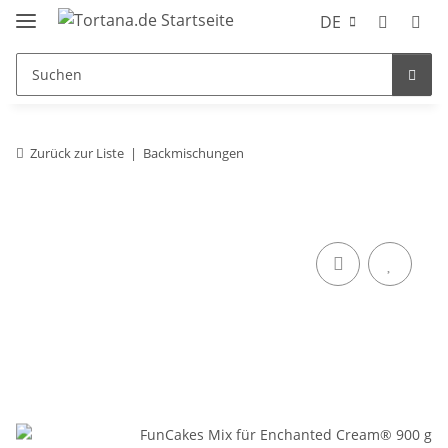
DE
Zurück zur Liste
Backmischungen