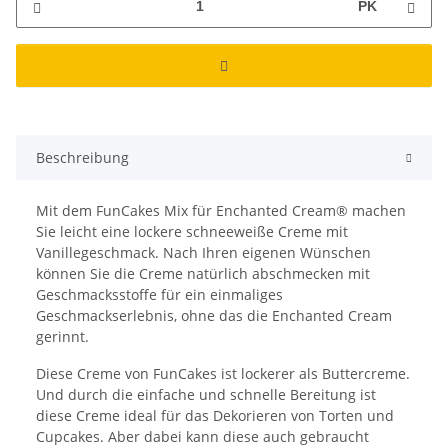
PK
Beschreibung
Mit dem FunCakes Mix für Enchanted Cream® machen
Sie leicht eine lockere schneeweiße Creme mit
Vanillegeschmack. Nach Ihren eigenen Wünschen
können Sie die Creme natürlich abschmecken mit
Geschmacksstoffe für ein einmaliges
Geschmackserlebnis, ohne das die Enchanted Cream
gerinnt.
Diese Creme von FunCakes ist lockerer als Buttercreme.
Und durch die einfache und schnelle Bereitung ist
diese Creme ideal für das Dekorieren von Torten und
Cupcakes. Aber dabei kann diese auch gebraucht