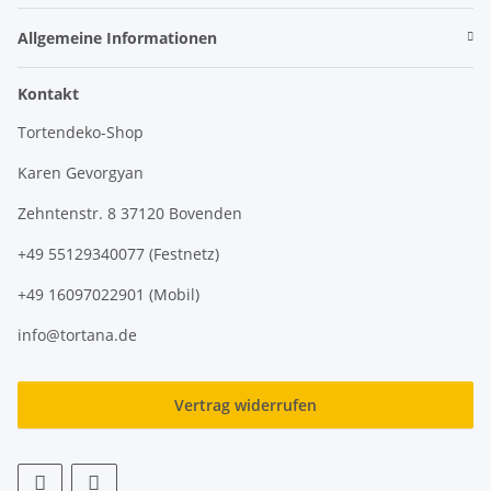
Allgemeine Informationen
Kontakt
Tortendeko-Shop
Karen Gevorgyan
Zehntenstr. 8 37120 Bovenden
+49 55129340077 (Festnetz)
+49 16097022901 (Mobil)
info@tortana.de
Vertrag widerrufen