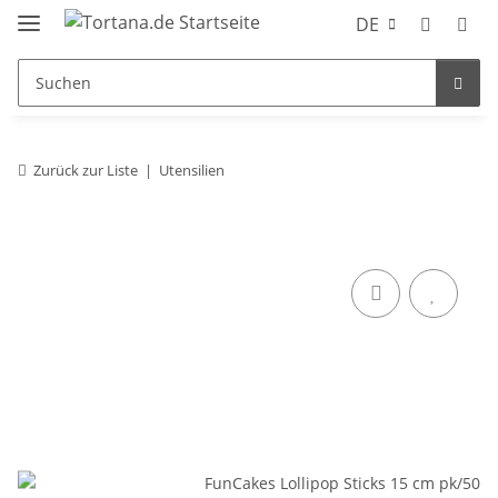
DE
Zurück zur Liste
Utensilien