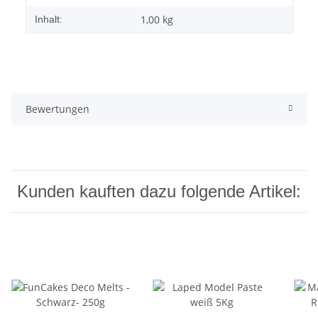
1,00 kg
Inhalt:
Bewertungen
Kunden kauften dazu folgende Artikel: