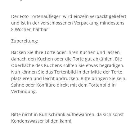
Der Foto Tortenaufleger wird einzeln verpackt geliefert
und ist in der verschlossenen Verpackung mindestens
8 Wochen haltbar
Zubereitung:
Backen Sie Ihre Torte oder Ihren Kuchen und lassen
danach den Kuchen oder die Torte gut abkühlen. Die
Oberfläche des Kuchens sollten Sie etwas begradigen.
Nun können Sie das Tortenbild in der Mitte der Torte
platzieren und leicht andrücken. Bitte bringen Sie kein
Sahne oder Konfitüre direkt mit dem Tortenbild in
Verbindung.
Bitte nicht in Kühlschrank aufbewahren, da sich sonst
Kondenswasser bilden kann!