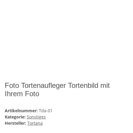
Foto Tortenaufleger Tortenbild mit
Ihrem Foto
Artikelnummer:
Tda-01
Kategorie:
Sonstiges
Hersteller:
Tortana