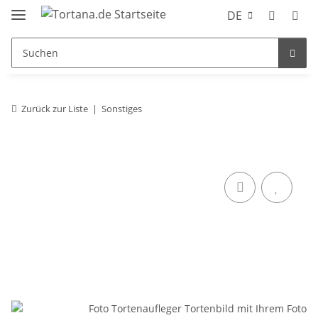
DE
Zurück zur Liste
Sonstiges