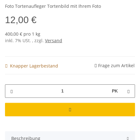
Foto Tortenaufleger Tortenbild mit Ihrem Foto
12,00 €
400,00 € pro 1 kg
inkl. 7% USt. , zzgl.
Versand
Frage zum Artikel
Knapper Lagerbestand
PK
Beschreibung