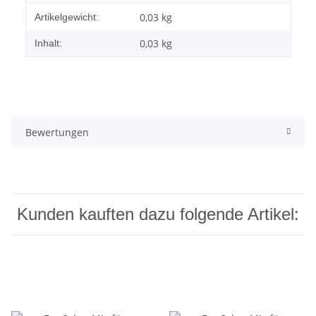
0,03
kg
Artikelgewicht:
0,03 kg
Inhalt:
Bewertungen
Kunden kauften dazu folgende Artikel: