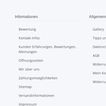
Informationen
Allgemein
Bewertung
Gallery
Kontakt-Infos
Tipps un
Kunden Erfahrungen, Bewertungen,
Datensc
Meinungen
AGB
Öffnungszeiten
Widerru
Wir über uns
Mein Ko
Zahlungsmoeglichkeiten
Widerru
Sitemap
Versandinformationen
Impressum