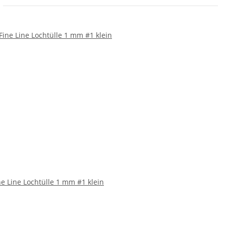
ne Line Lochtülle 1 mm #1 klein