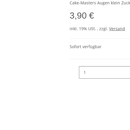
Cake-Masters Augen klein Zuck
3,90 €
inkl. 19% USt. , zzgl.
Versand
Sofort verfügbar