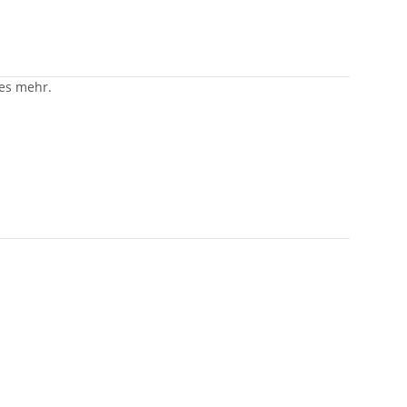
les mehr.