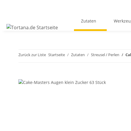
Zutaten
Werkzeu
Zurück zur Liste
Startseite
Zutaten
Streusel / Perlen
Ca