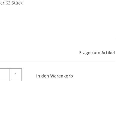
er 63 Stück
Frage zum Artikel
1
In den Warenkorb