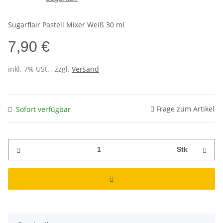
Sugarflair Pastell Mixer Weiß 30 ml
7,90 €
inkl. 7% USt. , zzgl.
Versand
Frage zum Artikel
Sofort verfügbar
Stk