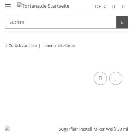
DE
Zurück zur Liste
Lebensmittelfarbe