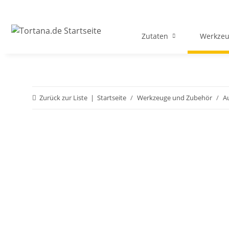
Zutaten
Werkzeu
Zurück zur Liste
Startseite
Werkzeuge und Zubehör
A