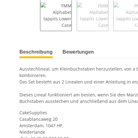
weitere Registerkarten anzeigen
Beschreibung
Bewertungen
Ausstechlineal, um Kleinbuchstaben herzustellen, von a 
kombinieren.
Das Set besteht aus 2 Linealen und einer Anleitung in en
Dieses Lineal funktioniert am besten, wenn Sie den Mar
Buchstaben ausstechen und anschließend aus dem Linea
CakeSupplies
Casablancaweg 20
Amsterdam, 1047 HP,
Niederlande