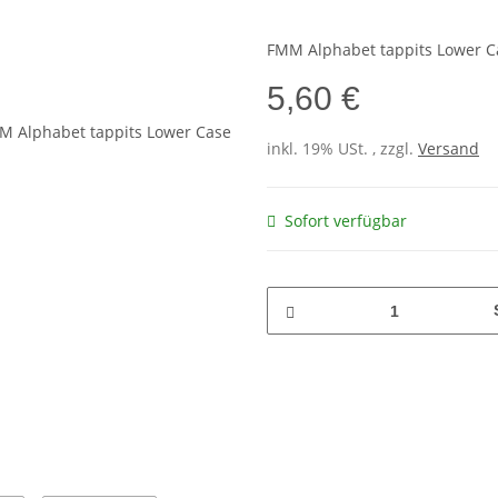
FMM Alphabet tappits Lower C
5,60 €
inkl. 19% USt. , zzgl.
Versand
Sofort verfügbar