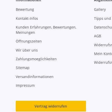
Bewertung
Gallery
Kontakt-Infos
Tipps und 
Kunden Erfahrungen, Bewertungen,
Datenschu
Meinungen
AGB
Öffnungszeiten
Widerrufs
Wir über uns
Mein Kont
Zahlungsmoeglichkeiten
Widerrufs
Sitemap
Versandinformationen
Impressum
Vertrag widerrufen