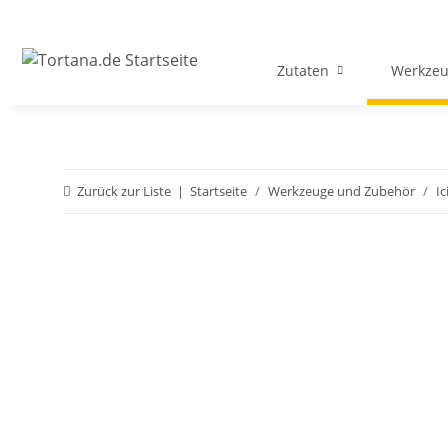
Zutaten
Werkzeu
Zurück zur Liste
Startseite
Werkzeuge und Zubehör
Ic