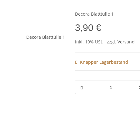
Decora Blatttülle 1
3,90 €
inkl. 19% USt. , zzgl.
Versand
Knapper Lagerbestand