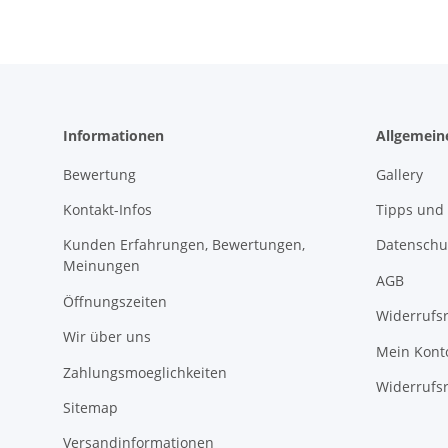
Informationen
Allgemein
Bewertung
Gallery
Kontakt-Infos
Tipps und 
Kunden Erfahrungen, Bewertungen,
Datenschu
Meinungen
AGB
Öffnungszeiten
Widerrufs
Wir über uns
Mein Kont
Zahlungsmoeglichkeiten
Widerrufs
Sitemap
Versandinformationen