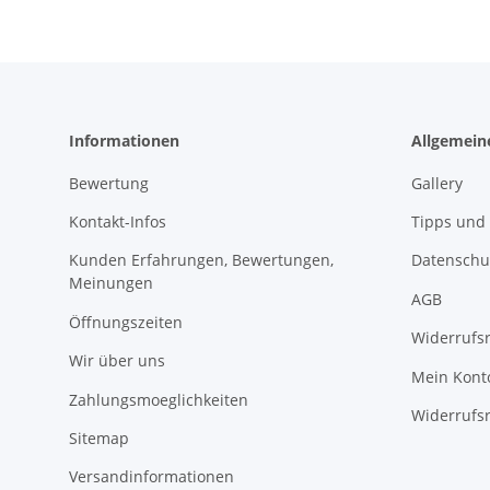
Informationen
Allgemein
Bewertung
Gallery
Kontakt-Infos
Tipps und 
Kunden Erfahrungen, Bewertungen,
Datenschu
Meinungen
AGB
Öffnungszeiten
Widerrufs
Wir über uns
Mein Kont
Zahlungsmoeglichkeiten
Widerrufs
Sitemap
Versandinformationen