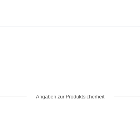
Angaben zur Produktsicherheit