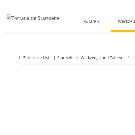
Zutaten
Werkzeu
Zurück zur Liste
Startseite
Werkzeuge und Zubehör
Ic