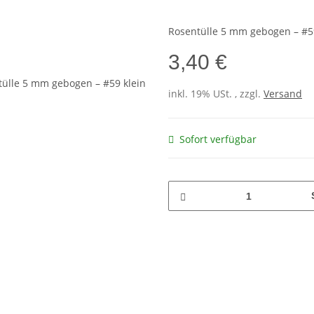
Rosentülle 5 mm gebogen – #5
3,40 €
inkl. 19% USt. , zzgl.
Versand
Sofort verfügbar