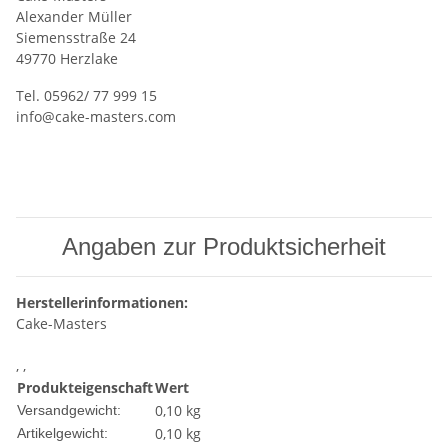
Alexander Müller
Siemensstraße 24
49770 Herzlake
Tel. 05962/ 77 999 15
info@cake-masters.com
Angaben zur Produktsicherheit
Herstellerinformationen:
Cake-Masters
, ,
Produkteigenschaft
Wert
0,10 kg
Versandgewicht:
0,10
kg
Artikelgewicht: