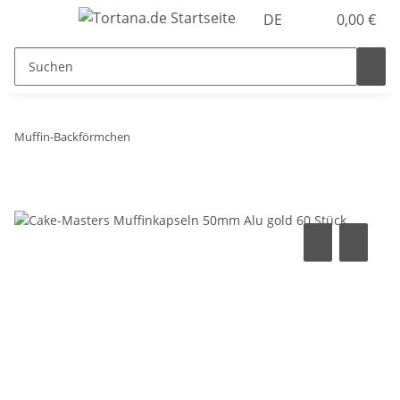
DE
0,00 €
Muffin-Backförmchen