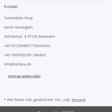
Kontakt
Tortendeko-Shop
Karen Gevorgyan
Zehntenstr. 8 37120 Bovenden
+49 55129340077 (Festnetz)
+49 16097022901 (Mobil)
info@tortana.de
Vertrag widerrufen
* Alle Preise inkl. gesetzlicher USt., zzgl.
Versand