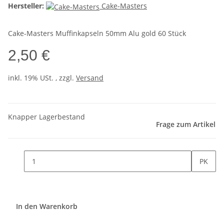
Hersteller:
Cake-Masters
Cake-Masters Muffinkapseln 50mm Alu gold 60 Stück
2,50 €
inkl. 19% USt. , zzgl.
Versand
Knapper Lagerbestand
Frage zum Artikel
PK
In den Warenkorb