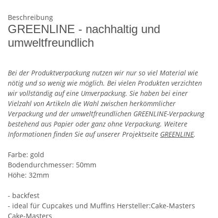
Beschreibung
GREENLINE - nachhaltig und
umweltfreundlich
Bei der Produktverpackung nutzen wir nur so viel Material wie
nötig und so wenig wie möglich. Bei vielen Produkten verzichten
wir vollständig auf eine Umverpackung. Sie haben bei einer
Vielzahl von Artikeln die Wahl zwischen herkömmlicher
Verpackung und der umweltfreundlichen GREENLINE-Verpackung
bestehend aus Papier oder ganz ohne Verpackung. Weitere
Informationen finden Sie auf unserer Projektseite
GREENLINE
.
Farbe: gold
Bodendurchmesser: 50mm
Höhe: 32mm
- backfest
- ideal für Cupcakes und Muffins Hersteller:Cake-Masters
Cake-Masters