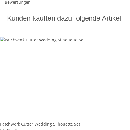
Bewertungen
Kunden kauften dazu folgende Artikel:
Patchwork Cutter Wedding Silhouette Set