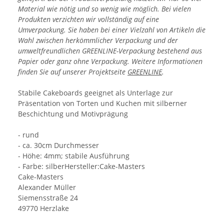
Material wie nötig und so wenig wie möglich. Bei vielen
Produkten verzichten wir vollständig auf eine
Umverpackung. Sie haben bei einer Vielzahl von Artikeln die
Wahl zwischen herkömmlicher Verpackung und der
umweltfreundlichen GREENLINE-Verpackung bestehend aus
Papier oder ganz ohne Verpackung. Weitere Informationen
finden Sie auf unserer Projektseite
GREENLINE
.
Stabile Cakeboards geeignet als Unterlage zur
Präsentation von Torten und Kuchen mit silberner
Beschichtung und Motivprägung
- rund
- ca. 30cm Durchmesser
- Höhe: 4mm; stabile Ausführung
- Farbe: silberHersteller:Cake-Masters
Cake-Masters
Alexander Müller
Siemensstraße 24
49770 Herzlake