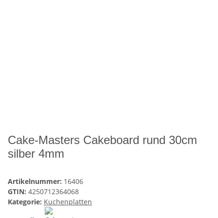
Cake-Masters Cakeboard rund 30cm
silber 4mm
Artikelnummer:
16406
GTIN:
4250712364068
Kategorie:
Kuchenplatten