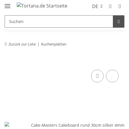
DE
Zurück zur Liste
Kuchenplatten