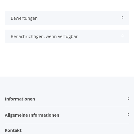
Bewertungen
Benachrichtigen, wenn verfügbar
Informationen
Allgemeine Informationen
Kontakt