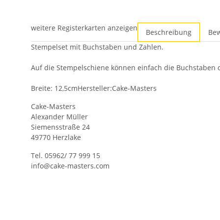
weitere Registerkarten anzeigen
Beschreibung
Be
Stempelset mit Buchstaben und Zahlen.
Auf die Stempelschiene können einfach die Buchstaben 
Breite: 12,5cmHersteller:Cake-Masters
Cake-Masters
Alexander Müller
Siemensstraße 24
49770 Herzlake
Tel. 05962/ 77 999 15
info@cake-masters.com