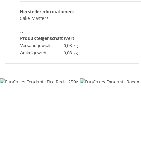
Herstellerinformationen:
Cake-Masters
, ,
Produkteigenschaft
Wert
0,08 kg
Versandgewicht:
0,08
kg
Artikelgewicht: