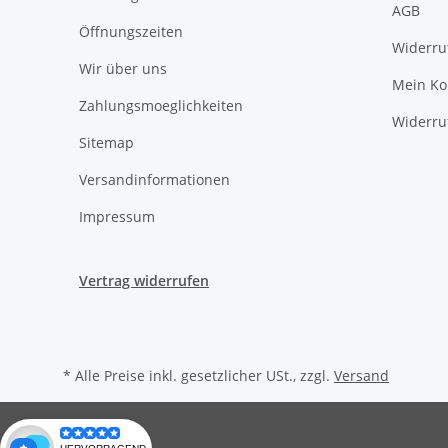
AGB
Öffnungszeiten
Widerru
Wir über uns
Mein Ko
Zahlungsmoeglichkeiten
Widerru
Sitemap
Versandinformationen
Impressum
Vertrag widerrufen
* Alle Preise inkl. gesetzlicher USt., zzgl.
Versand