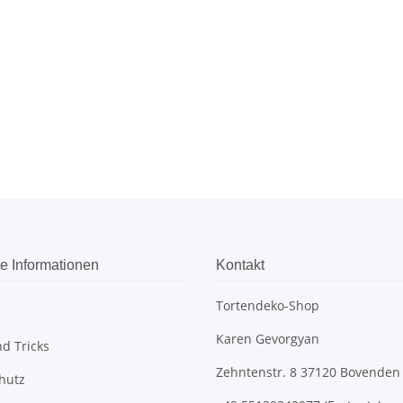
e Informationen
Kontakt
Tortendeko-Shop
Karen Gevorgyan
d Tricks
Zehntenstr. 8 37120 Bovenden
hutz