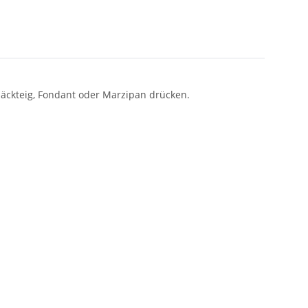
äckteig, Fondant oder Marzipan drücken.