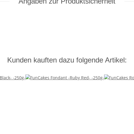
Angaben zur Produktsicherheit
Kunden kauften dazu folgende Artikel: