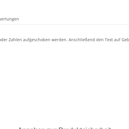
wertungen
oder Zahlen aufgeschoben werden. Anschließend den Text auf Geb