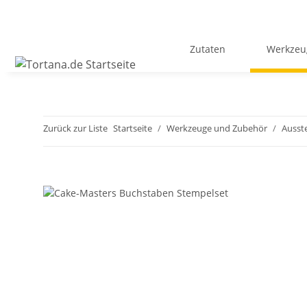
Zutaten
Werkzeu
Zurück zur Liste
Startseite
Werkzeuge und Zubehör
Ausst