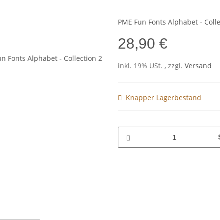
PME Fun Fonts Alphabet - Colle
28,90 €
inkl. 19% USt. , zzgl.
Versand
Knapper Lagerbestand