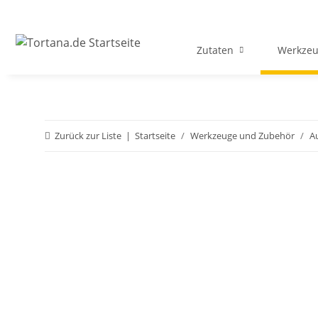
Zutaten
Werkzeu
Zurück zur Liste
Startseite
Werkzeuge und Zubehör
A