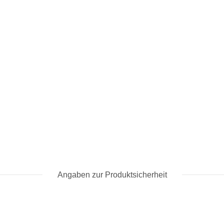
Angaben zur Produktsicherheit