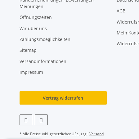
Meinungen
AGB
Öffnungszeiten
Widerrufs
Wir über uns
Mein Kont
Zahlungsmoeglichkeiten
Widerrufs
Sitemap
Versandinformationen
Impressum
Vertrag widerrufen
* Alle Preise inkl. gesetzlicher USt., zzgl.
Versand