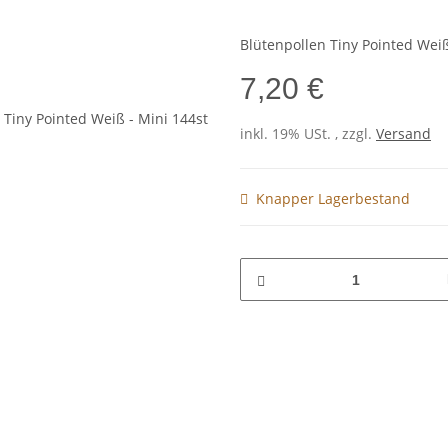
Blütenpollen Tiny Pointed Weiß
7,20 €
inkl. 19% USt. , zzgl.
Versand
Knapper Lagerbestand