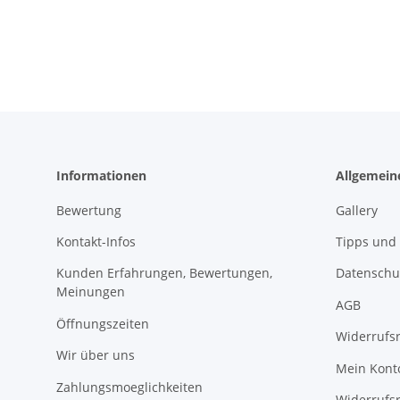
Informationen
Allgemein
Bewertung
Gallery
Kontakt-Infos
Tipps und 
Kunden Erfahrungen, Bewertungen,
Datenschu
Meinungen
AGB
Öffnungszeiten
Widerrufs
Wir über uns
Mein Kont
Zahlungsmoeglichkeiten
Widerrufs