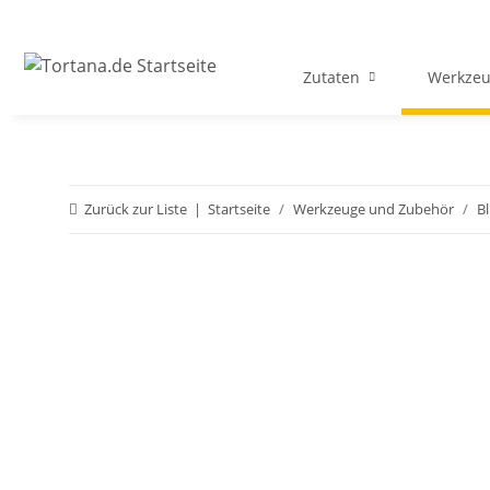
Zutaten
Werkzeu
Zurück zur Liste
Startseite
Werkzeuge und Zubehör
B