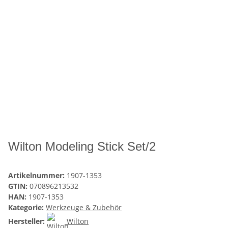
Wilton Modeling Stick Set/2
Artikelnummer:
1907-1353
GTIN:
070896213532
HAN:
1907-1353
Kategorie:
Werkzeuge & Zubehör
Hersteller:
Wilton