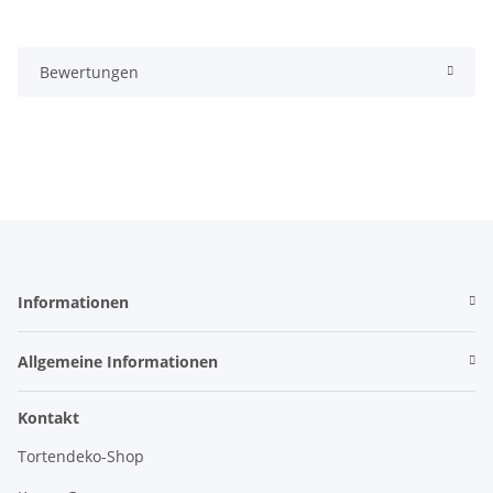
Bewertungen
Informationen
Allgemeine Informationen
Kontakt
Tortendeko-Shop