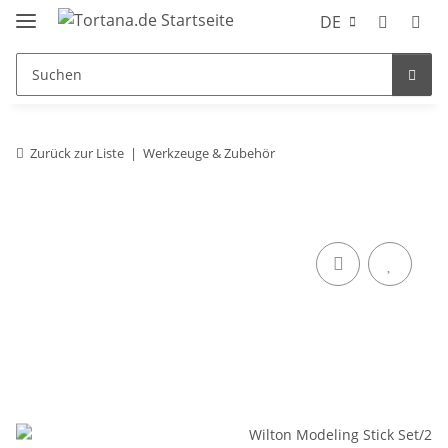
DE
Zurück zur Liste
Werkzeuge & Zubehör