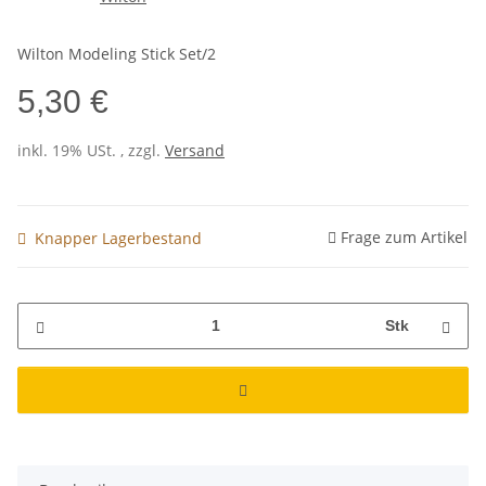
Wilton Modeling Stick Set/2
5,30 €
inkl. 19% USt. , zzgl.
Versand
Frage zum Artikel
Knapper Lagerbestand
Stk